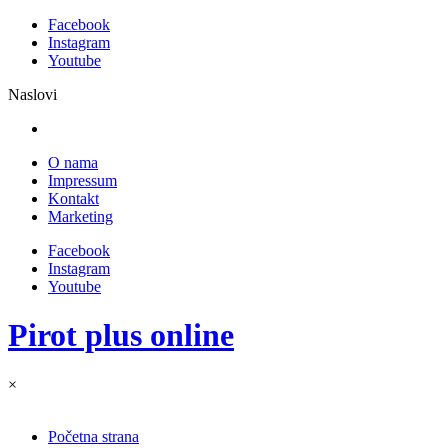
Facebook
Instagram
Youtube
Naslovi
O nama
Impressum
Kontakt
Marketing
Facebook
Instagram
Youtube
Pirot plus online
×
Početna strana