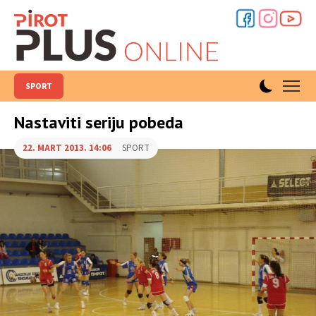
SPORT
Nastaviti seriju pobeda
22. MART 2013. 14:06
SPORT