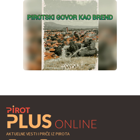
AKTUELNE VESTI I PRIČE IZ PIROTA