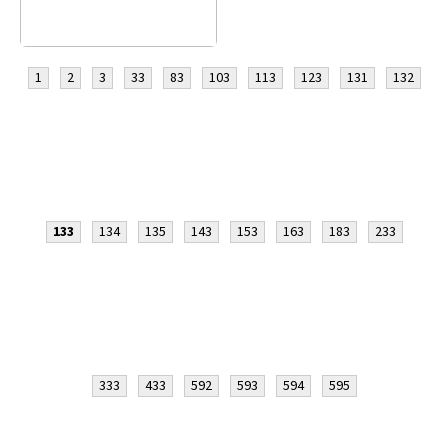
1
2
3
33
83
103
113
123
131
132
133
134
135
143
153
163
183
233
333
433
592
593
594
595