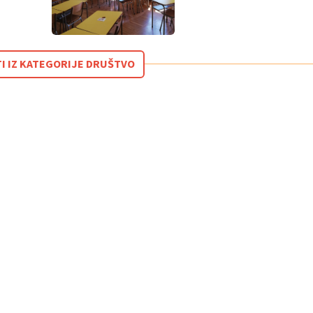
TI IZ KATEGORIJE DRUŠTVO