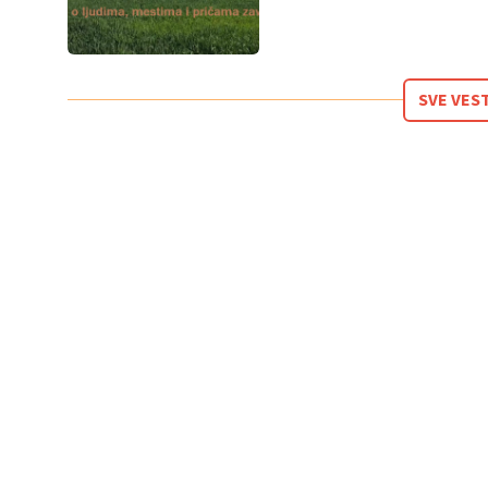
SVE VES