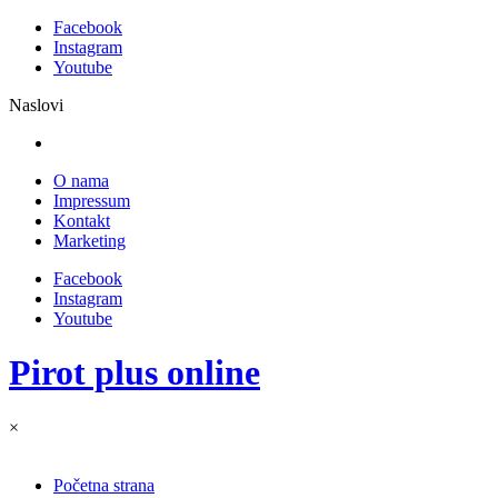
Facebook
Instagram
Youtube
Naslovi
O nama
Impressum
Kontakt
Marketing
Facebook
Instagram
Youtube
Pirot plus online
×
Početna strana