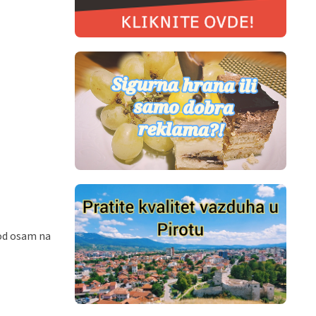
 od osam na