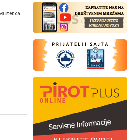
valitet da