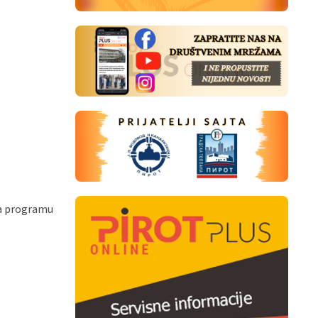
na programu