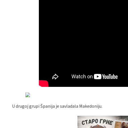
U drugoj grupi Španija je savladala Makedoniju.