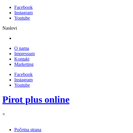
Facebook
Instagram
Youtube
Naslovi
O nama
Impressum
Kontakt
Marketing
Facebook
Instagram
Youtube
Pirot plus online
×
Početna strana