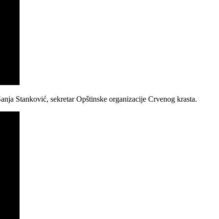
anja Stanković, sekretar Opštinske organizacije Crvenog krasta.