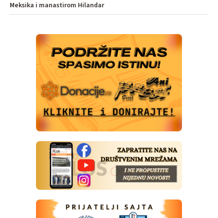
Meksika i manastirom Hilandar