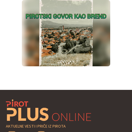
AKTUELNE VESTI I PRIČE IZ PIROTA