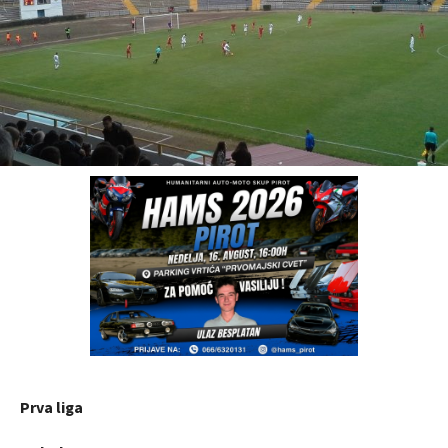
Prva liga