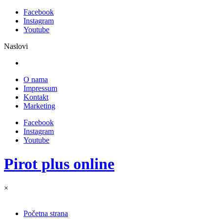
Facebook
Instagram
Youtube
Naslovi
O nama
Impressum
Kontakt
Marketing
Facebook
Instagram
Youtube
Pirot plus online
×
Početna strana