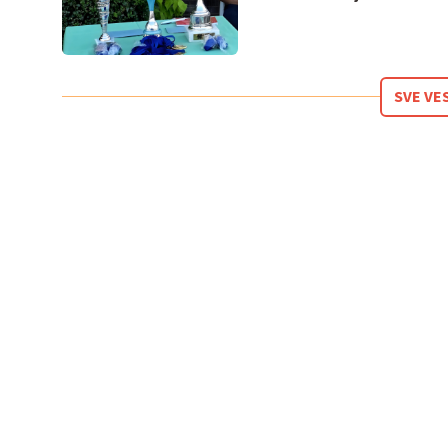
SVE VE