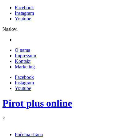
Facebook
Instagram
Youtube
Naslovi
O nama
Impressum
Kontakt
Marketing
Facebook
Instagram
Youtube
Pirot plus online
×
Početna strana