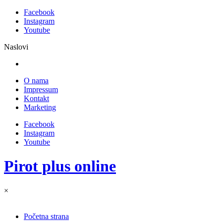
Facebook
Instagram
Youtube
Naslovi
O nama
Impressum
Kontakt
Marketing
Facebook
Instagram
Youtube
Pirot plus online
×
Početna strana