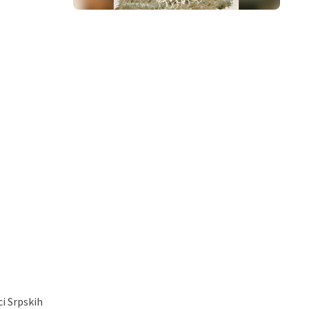
ci Srpskih