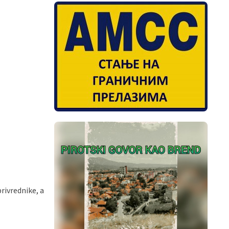
rivrednike, a