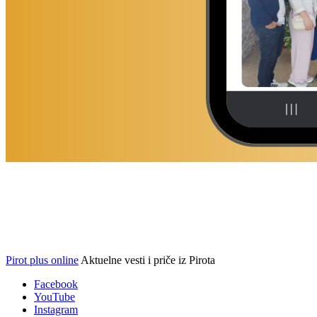
Pirot plus online
Aktuelne vesti i priče iz Pirota
Facebook
YouTube
Instagram