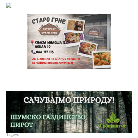
Tagovi: