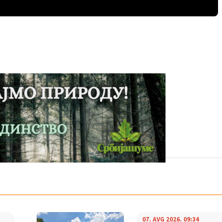
07. AVG 2026. 09:34