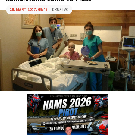
29. MART 2017. 09:45
DRUŠTVO