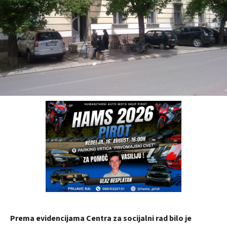
Prema evidencijama Centra za socijalni rad bilo je