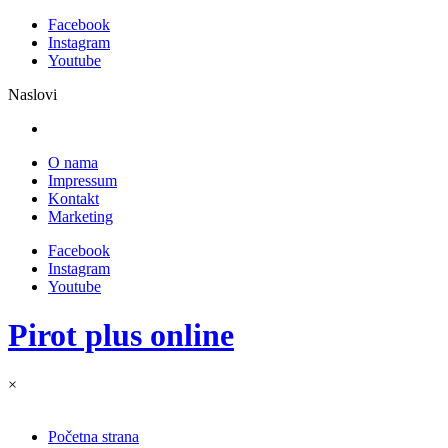
Facebook
Instagram
Youtube
Naslovi
O nama
Impressum
Kontakt
Marketing
Facebook
Instagram
Youtube
Pirot plus online
×
Početna strana