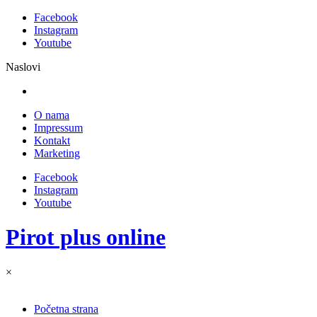
Facebook
Instagram
Youtube
Naslovi
O nama
Impressum
Kontakt
Marketing
Facebook
Instagram
Youtube
Pirot plus online
×
Početna strana