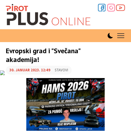
Evropski grad i "Svečana"
akademija!
30. JANUAR 2023. 12:49
STAVOVI