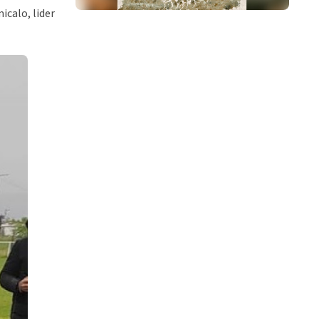
icalo, lider