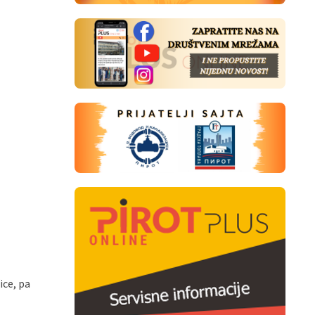
ice, pa