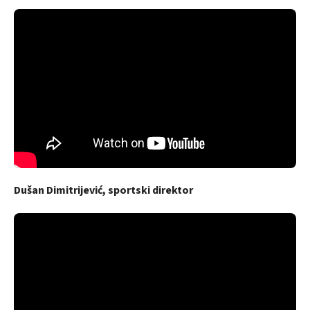
Dušan Dimitrijević, sportski direktor