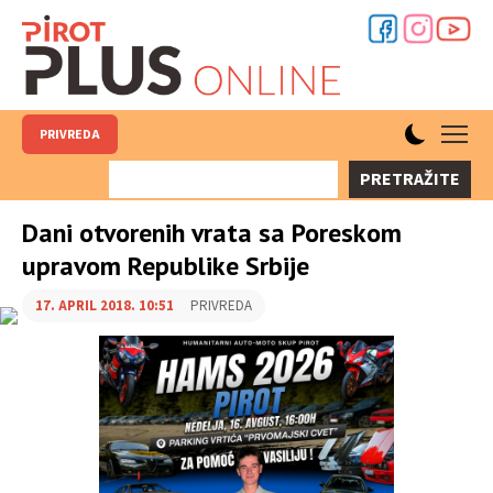
PRIVREDA
PRETRAŽITE
Dani otvorenih vrata sa Poreskom
upravom Republike Srbije
17. APRIL 2018. 10:51
PRIVREDA