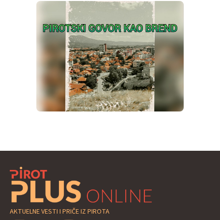
AKTUELNE VESTI I PRIČE IZ PIROTA