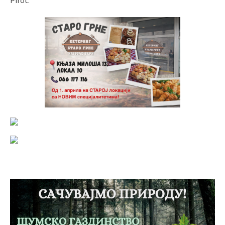
Pirot.