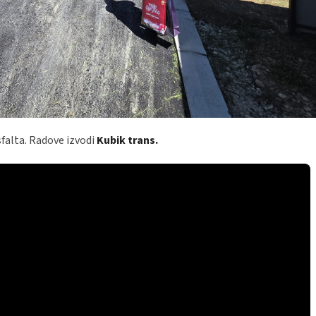
falta. Radove izvodi
Kubik trans.