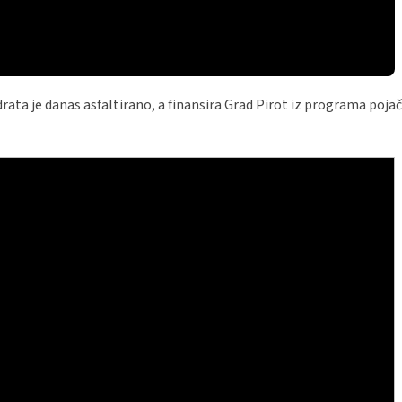
adrata je danas asfaltirano, a finansira Grad Pirot iz programa poj