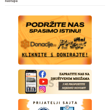
nastupa