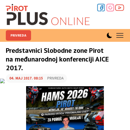
PRIVREDA
Predstavnici Slobodne zone Pirot
na međunarodnoj konferenciji AICE
2017.
04. MAJ 2017. 08:15
PRIVREDA